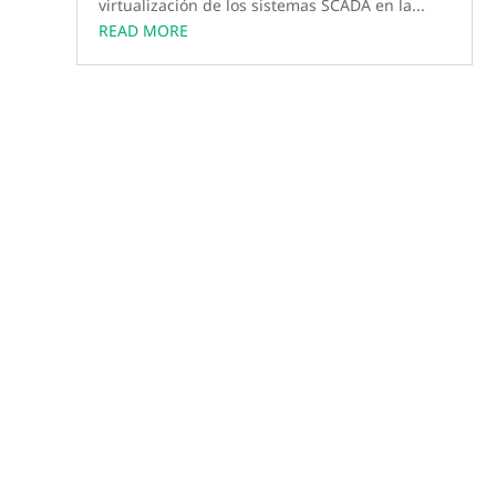
virtualización de los sistemas SCADA en la...
READ MORE