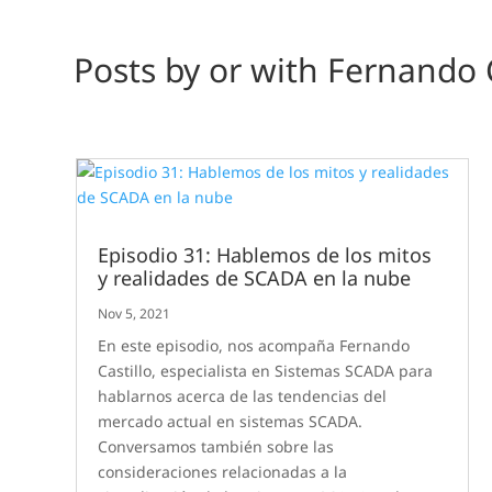
Posts by or with Fernando C
Episodio 31: Hablemos de los mitos
y realidades de SCADA en la nube
Nov 5, 2021
En este episodio, nos acompaña Fernando
Castillo, especialista en Sistemas SCADA para
hablarnos acerca de las tendencias del
mercado actual en sistemas SCADA.
Conversamos también sobre las
consideraciones relacionadas a la