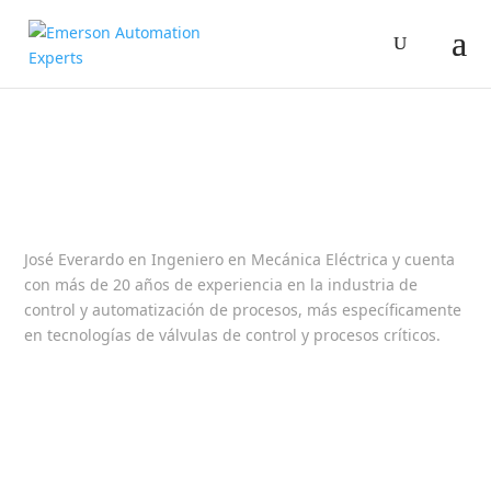
José Everardo en Ingeniero en Mecánica Eléctrica y cuenta
con más de 20 años de experiencia en la industria de
control y automatización de procesos, más específicamente
en tecnologías de válvulas de control y procesos críticos.