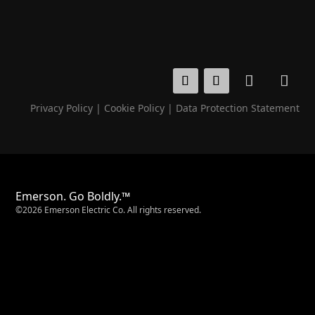
Privacy Policy
|
Cookie Policy
|
Data Protection Statement
Emerson. Go Boldly.™
©2026 Emerson Electric Co. All rights reserved.