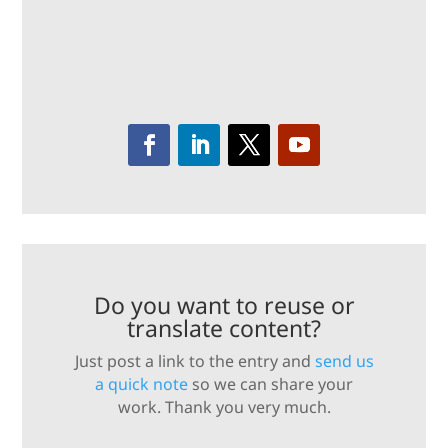
Do you want to reuse or
translate content?
Just post a link to the entry and
send us
a quick note
so we can share your
work. Thank you very much.