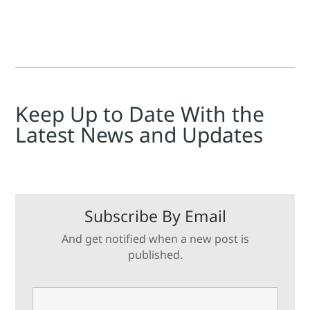
Keep Up to Date With the
Latest News and Updates
Subscribe By Email
And get notified when a new post is
published.