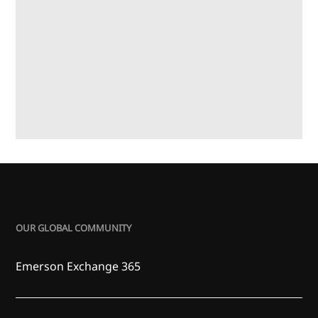
OUR GLOBAL COMMUNITY
Emerson Exchange 365