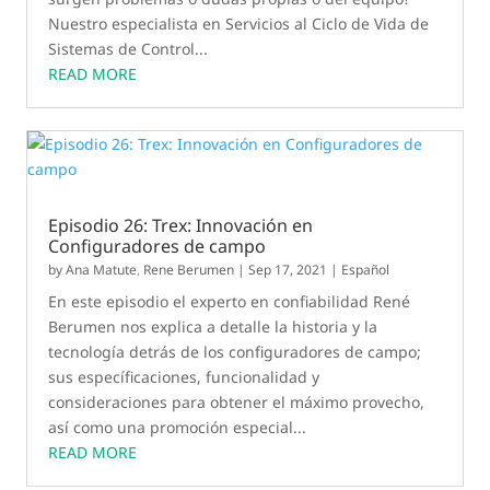
Nuestro especialista en Servicios al Ciclo de Vida de
Sistemas de Control...
READ MORE
Episodio 26: Trex: Innovación en
Configuradores de campo
by
Ana Matute
,
Rene Berumen
|
Sep 17, 2021
|
Español
En este episodio el experto en confiabilidad René
Berumen nos explica a detalle la historia y la
tecnología detrás de los configuradores de campo;
sus específicaciones, funcionalidad y
consideraciones para obtener el máximo provecho,
así como una promoción especial...
READ MORE