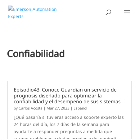
Confiabilidad
Episodio43: Conoce Guardian un servicio de
prognosis diseñado para optimizar la
confiabilidad y el desempeño de sus sistemas
by
Carlos Acosta
|
Mar 27, 2023
|
Español
¿Qué pasaría si tuvieras acceso a soporte experto las
24 horas del día, los 7 días de la semana para
ayudarte a responder preguntas a medida que
surgen problemas o dudas propias o del equipo?