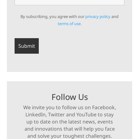
By subscribing, you agree with our
privacy policy
and
terms of use.
Follow Us
We invite you to follow us on Facebook,
LinkedIn, Twitter and YouTube to stay
up to date on the latest news, events
and innovations that will help you face
and solve your toughest challenges.