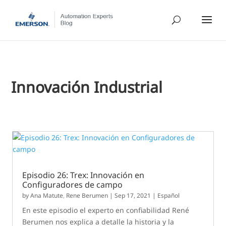
Innovación Industrial
Episodio 26: Trex: Innovación en
Configuradores de campo
by
Ana Matute
,
Rene Berumen
|
Sep 17, 2021
|
Español
En este episodio el experto en confiabilidad René
Berumen nos explica a detalle la historia y la