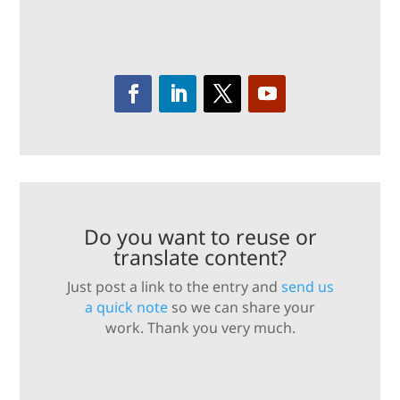
Do you want to reuse or
translate content?
Just post a link to the entry and
send us
a quick note
so we can share your
work. Thank you very much.