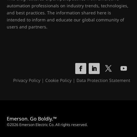
automation professionals on industry trends, technologies,
and best practices. The information shared here is
intended to inform and educate our global community of
users and partners.
Privacy Policy
|
Cookie Policy
|
Data Protection Statement
Emerson. Go Boldly.™
©2026 Emerson Electric Co. All rights reserved.