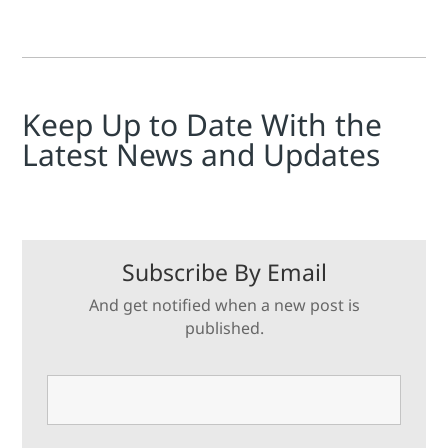
Keep Up to Date With the
Latest News and Updates
Subscribe By Email
And get notified when a new post is
published.