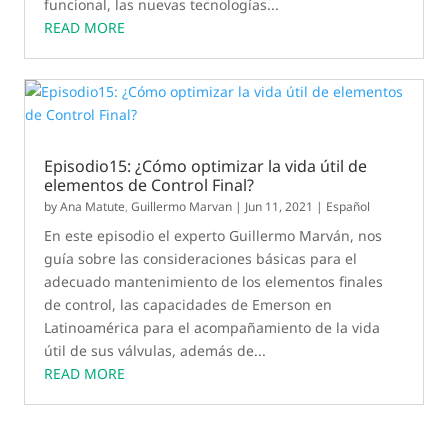
funcional, las nuevas tecnologías...
READ MORE
Episodio15: ¿Cómo optimizar la vida útil de
elementos de Control Final?
by
Ana Matute
,
Guillermo Marvan
|
Jun 11, 2021
|
Español
En este episodio el experto Guillermo Marván, nos
guía sobre las consideraciones básicas para el
adecuado mantenimiento de los elementos finales
de control, las capacidades de Emerson en
Latinoamérica para el acompañamiento de la vida
útil de sus válvulas, además de...
READ MORE