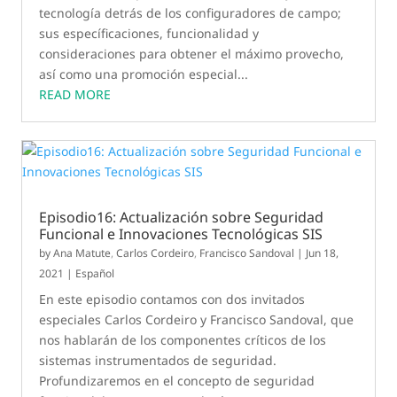
tecnología detrás de los configuradores de campo;
sus específicaciones, funcionalidad y
consideraciones para obtener el máximo provecho,
así como una promoción especial...
READ MORE
Episodio16: Actualización sobre Seguridad
Funcional e Innovaciones Tecnológicas SIS
by
Ana Matute
,
Carlos Cordeiro
,
Francisco Sandoval
|
Jun 18,
2021
|
Español
En este episodio contamos con dos invitados
especiales Carlos Cordeiro y Francisco Sandoval, que
nos hablarán de los componentes críticos de los
sistemas instrumentados de seguridad.
Profundizaremos en el concepto de seguridad