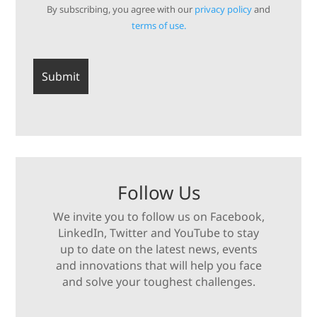
By subscribing, you agree with our
privacy policy
and
terms of use.
Follow Us
We invite you to follow us on Facebook,
LinkedIn, Twitter and YouTube to stay
up to date on the latest news, events
and innovations that will help you face
and solve your toughest challenges.