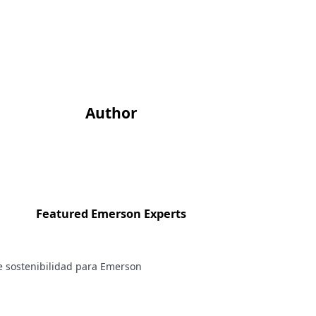
Author
Featured Emerson Experts
e sostenibilidad para Emerson