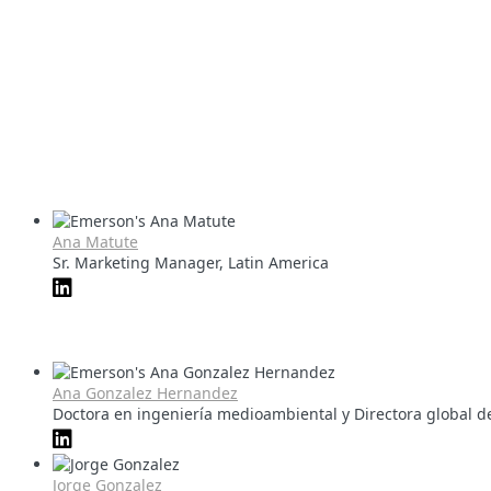
Ana Matute
Sr. Marketing Manager, Latin America
Ana Gonzalez Hernandez
Doctora en ingeniería medioambiental y Directora global d
Jorge Gonzalez