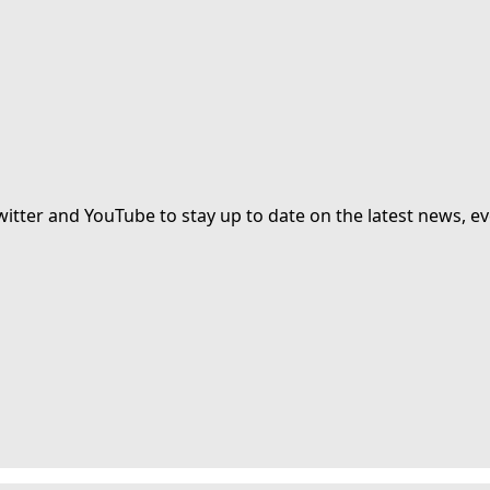
witter and YouTube to stay up to date on the latest news, ev