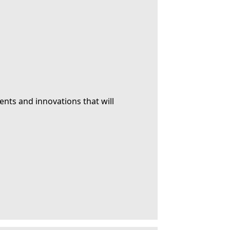
ents and innovations that will