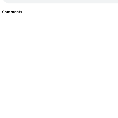
Comments