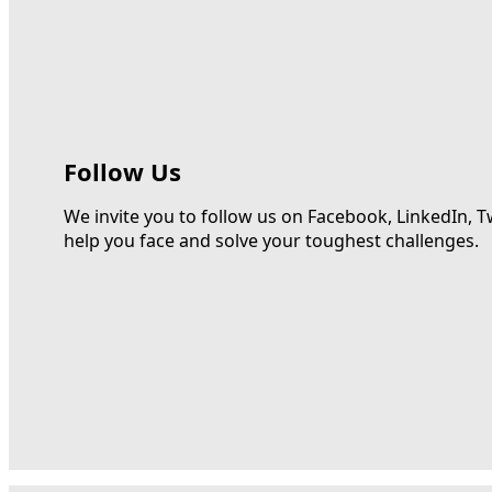
Follow Us
We invite you to follow us on Facebook, LinkedIn, T
help you face and solve your toughest challenges.