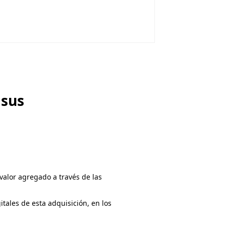
 sus
valor agregado a través de las
tales de esta adquisición, en los