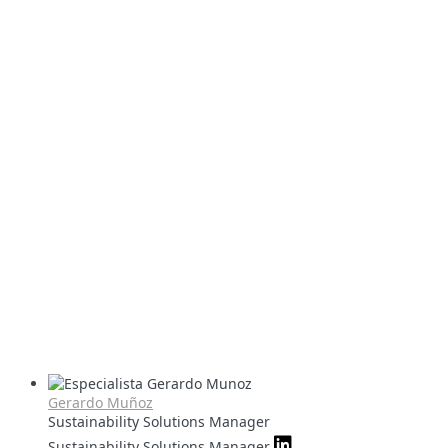
Gerardo Muñoz
Sustainability Solutions Manager
Sustainability Solutions Manager