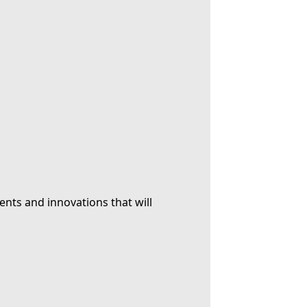
ents and innovations that will