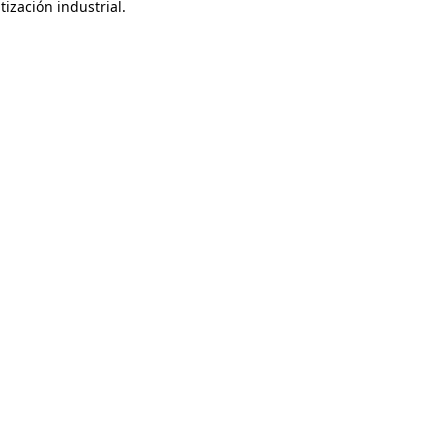
ización industrial.