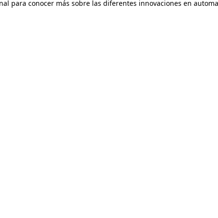
anal para conocer más sobre las diferentes innovaciones en automat