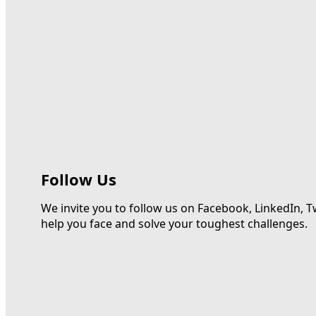
Follow Us
We invite you to follow us on Facebook, LinkedIn, T
help you face and solve your toughest challenges.