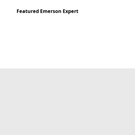
Featured Emerson Expert