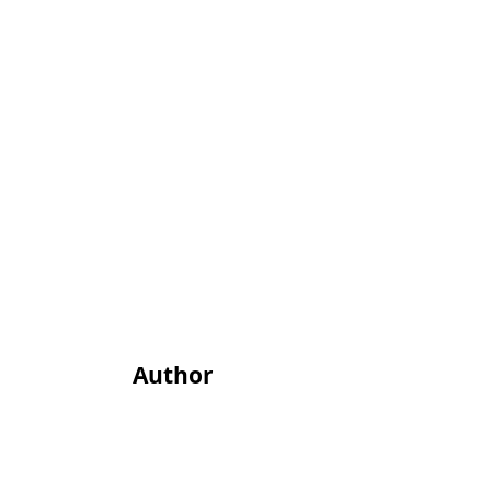
Author