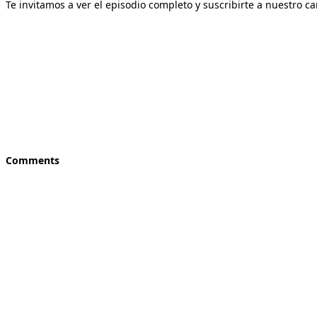
Te invitamos a ver el episodio completo y suscribirte a nuestro c
Comments