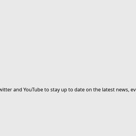
witter and YouTube to stay up to date on the latest news, ev