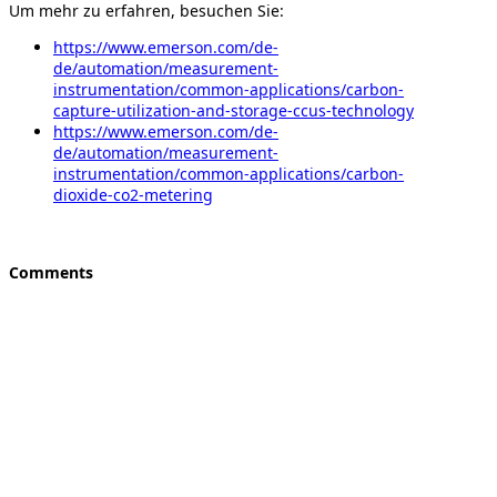
Um mehr zu erfahren, besuchen Sie:
https://www.emerson.com/de-
de/automation/measurement-
instrumentation/common-applications/carbon-
capture-utilization-and-storage-ccus-technology
https://www.emerson.com/de-
de/automation/measurement-
instrumentation/common-applications/carbon-
dioxide-co2-metering
Comments