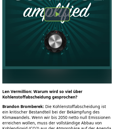
Len Vermillion: Warum wird so viel über
Kohlenstoffabscheidung gesprochen?
Brandon Bromberek:
Die Kohlenstoffabscheidung ist
ein kritischer Bestandteil bei der Bekämpfung des
Klimawandels. Wenn wir bis 2050 netto null Emissionen
erreichen wollen, muss der vollständige Abbau von
Kohlendioxid (CO2) aus der Atmosphäre auf der Agenda