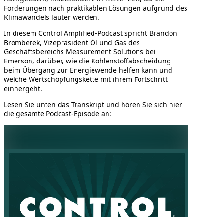
Forderungen nach praktikablen Lösungen aufgrund des
Klimawandels lauter werden.
In diesem Control Amplified-Podcast spricht Brandon
Bromberek, Vizepräsident Öl und Gas des
Geschäftsbereichs Measurement Solutions bei
Emerson, darüber, wie die Kohlenstoffabscheidung
beim Übergang zur Energiewende helfen kann und
welche Wertschöpfungskette mit ihrem Fortschritt
einhergeht.
Lesen Sie unten das Transkript und hören Sie sich hier
die gesamte Podcast-Episode an: