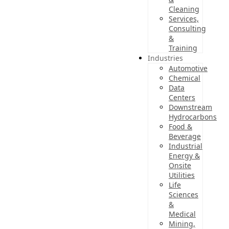
Cleaning
Services,
Consulting
&
Training
Industries
Automotive
Chemical
Data
Centers
Downstream
Hydrocarbons
Food &
Beverage
Industrial
Energy &
Onsite
Utilities
Life
Sciences
&
Medical
Mining,