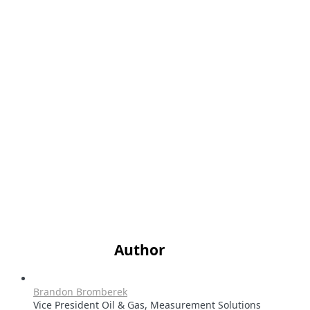
Author
Brandon Bromberek
Vice President Oil & Gas, Measurement Solutions