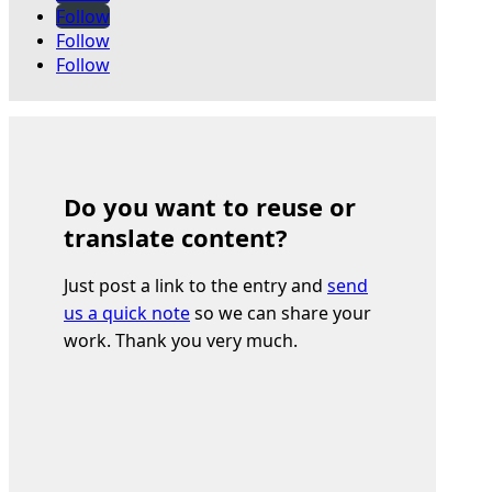
Follow
Follow
Follow
Do you want to reuse or
translate content?
Just post a link to the entry and
send
us a quick note
so we can share your
work. Thank you very much.