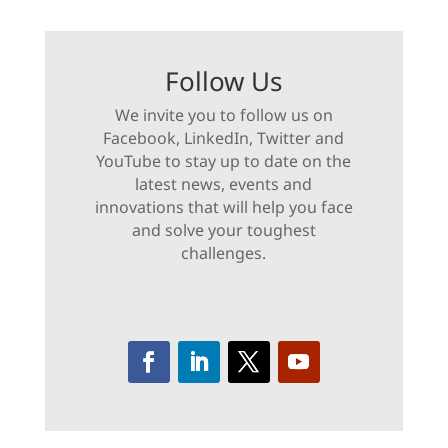
Follow Us
We invite you to follow us on
Facebook, LinkedIn, Twitter and
YouTube to stay up to date on the
latest news, events and
innovations that will help you face
and solve your toughest
challenges.