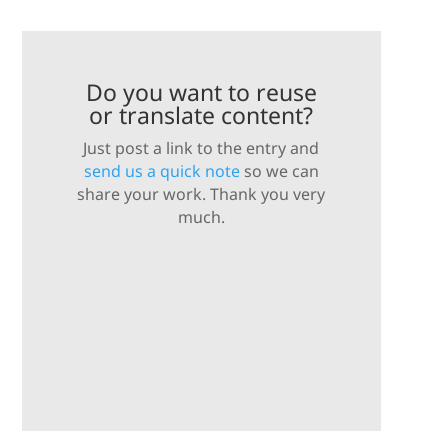
Do you want to reuse
or translate content?
Just post a link to the entry and
send us a quick note
so we can
share your work. Thank you very
much.