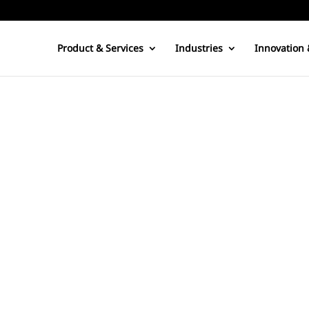
Product & Services
Industries
Innovation 