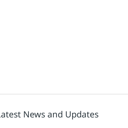
Latest News and Updates