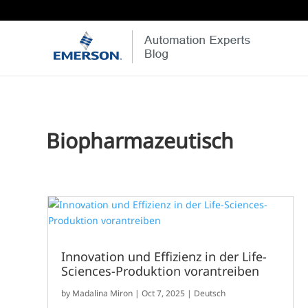
Biopharmazeutisch
Innovation und Effizienz in der Life-
Sciences-Produktion vorantreiben
by
Madalina Miron
|
Oct 7, 2025
|
Deutsch